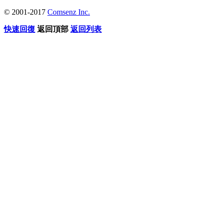
© 2001-2017
Comsenz Inc.
快速回復
返回頂部
返回列表