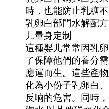
時，也能防止乳糖不
乳卵白部門水解配方
儿量身定制
這種婴儿常常因乳卵
了保障他們的養分需
應運而生。這些產物
化為小份子乳卵白、
反响的危害。同時，