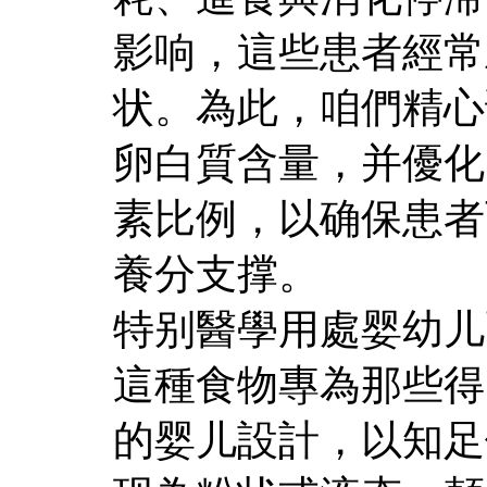
影响，這些患者經常
状。為此，咱們精心
卵白質含量，并優化
素比例，以确保患者
養分支撑。
特别醫學用處婴幼儿
這種食物專為那些得
的婴儿設計，以知足