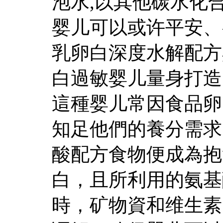
泡水,以其他碳水化
婴儿可以或许平安、
乳卵白深度水解配方
白過敏婴儿量身打造
這種婴儿常因食品卵
知足他們的養分需求
酸配方食物便成為抱
白，且所利用的氨基
時，矿物資和维生素