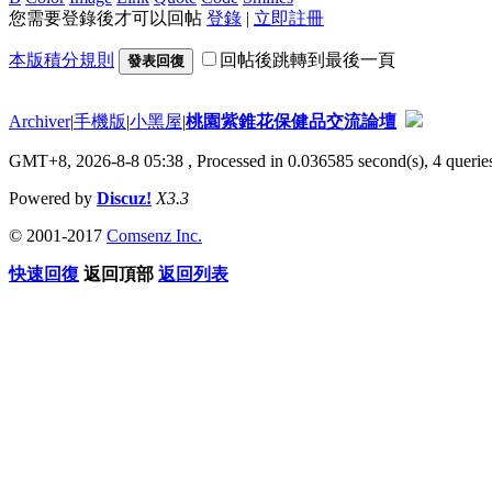
您需要登錄後才可以回帖
登錄
|
立即註冊
本版積分規則
回帖後跳轉到最後一頁
發表回復
Archiver
|
手機版
|
小黑屋
|
桃園紫錐花保健品交流論壇
GMT+8, 2026-8-8 05:38
, Processed in 0.036585 second(s), 4 queries
Powered by
Discuz!
X3.3
© 2001-2017
Comsenz Inc.
快速回復
返回頂部
返回列表