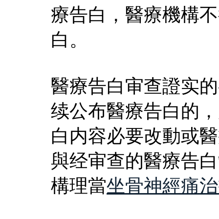
療告白，醫療機構不
白。
醫療告白审查證实的
续公布醫療告白的，
白内容必要改動或醫
與经审查的醫療告白
構理當
坐骨神經痛治