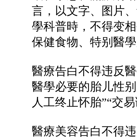
言，以文字、图片、
學科普時，不得变相
保健食物、特别醫學
醫療告白不得违反醫
醫學必要的胎儿性别
人工终止怀胎”“交
醫療美容告白不得违