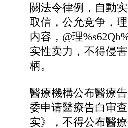
關法令律例，自動实
取信，公允竞争，理
内容，@理%s62Qb
实性卖力，不得侵害
柄。
醫療機構公布醫療告
委申请醫療告白审查
实》，不得公布醫療