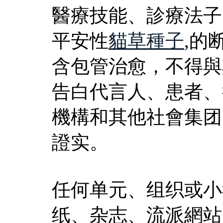
醫療技能、診療法子
平安性
貓草種子
,的
含包管治愈，不得與
告白代言人、患者、
機構和其他社會集团
證实。
任何单元、组织或小
纸、杂志、流派網站