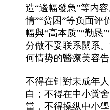
造“邊幅發急”等内容
惰”“贫困”等负面
幅與“高本质”“勤恳
分做不妥联系關系。
何情势的醫療美容告
不得在针對未成年人
白；不得在中小黉舍
當，不得操纵中小學