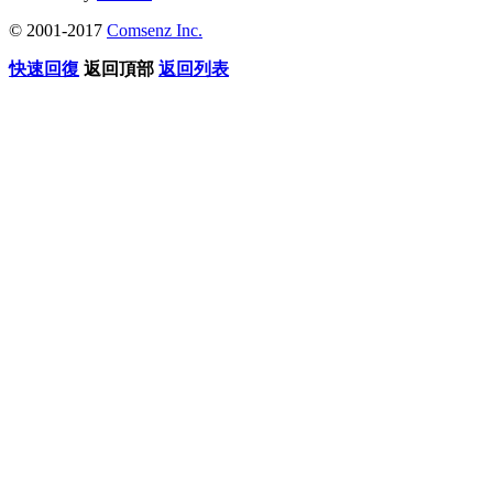
© 2001-2017
Comsenz Inc.
快速回復
返回頂部
返回列表